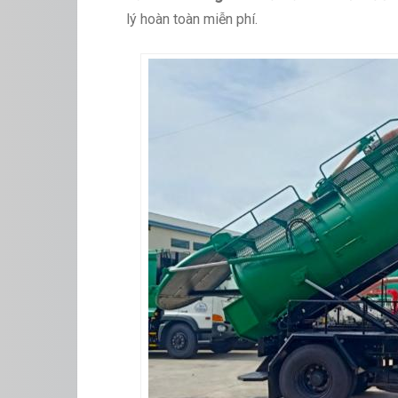
lý hoàn toàn miễn phí.