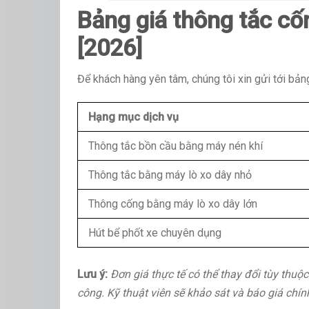
Bảng giá thông tắc cố
[2026]
Để khách hàng yên tâm, chúng tôi xin gửi tới bản
Hạng mục dịch vụ
Thông tắc bồn cầu bằng máy nén khí
Thông tắc bằng máy lò xo dây nhỏ
Thông cống bằng máy lò xo dây lớn
Hút bể phốt xe chuyên dụng
Lưu ý:
Đơn giá thực tế có thể thay đổi tùy thuộ
công. Kỹ thuật viên sẽ khảo sát và báo giá chín