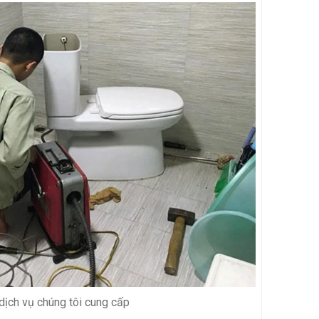
ịch vụ chúng tôi cung cấp