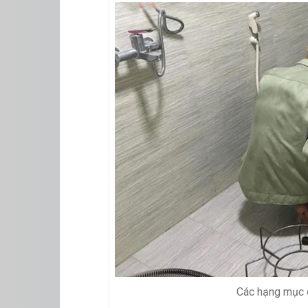
Các hạng mục d