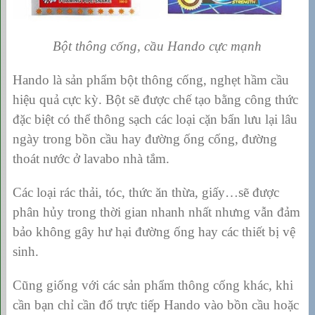
Bột thông cống, cầu Hando cực mạnh
Hando là sản phẩm bột thông cống, nghẹt hầm cầu
hiệu quả cực kỳ. Bột sẽ được chế tạo bằng công thức
đặc biệt có thể thông sạch các loại cặn bẩn lưu lại lâu
ngày trong bồn cầu hay đường ống cống, đường
thoát nước ở lavabo nhà tắm.
Các loại rác thải, tóc, thức ăn thừa, giấy…sẽ được
phân hủy trong thời gian nhanh nhất nhưng vẫn đảm
bảo không gây hư hại đường ống hay các thiết bị vệ
sinh.
Cũng giống với các sản phẩm thông cống khác, khi
cần bạn chỉ cần đổ trực tiếp Hando vào bồn cầu hoặc