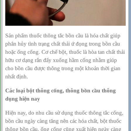
Sản phẩm thuốc thông tắc bồn cầu là hóa chất giúp
phân hủy tình trạng chất thải ứ đọng trong bồn cầu
hoặc ống cống. Cơ chế bột, thuốc là hòa tan chất thải
hữu cơ dạng rắn đẩy xuống hầm cống nhằm giúp
cho bồn cầu được thông trong một khoản thời gian
nhất định.
Các loại bột thông cống, thông bồn cầu thông
dụng hiện nay
Hiện nay, do nhu cầu sử dụng thuốc thông tắc cống,
bồn cầu ngày càng tăng nên các hóa chất, bột thuốc
thông bồn cầu, ống cống cũng xuất hiện ngày càng