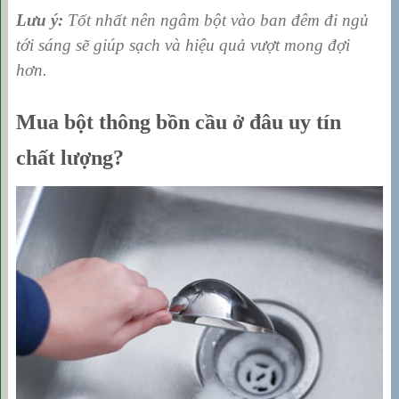
Lưu ý:
Tốt nhất nên ngâm bột vào ban đêm đi ngủ
tới sáng sẽ giúp sạch và hiệu quả vượt mong đợi
hơn.
Mua bột thông bồn cầu ở đâu uy tín
chất lượng?