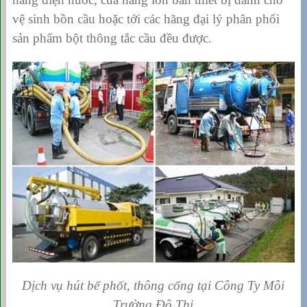
vệ sinh bồn cầu hoặc tới các hãng đại lý phân phối
sản phẩm bột thông tắc cầu đều được.
Dịch vụ hút bể phốt, thông cống tại Công Ty Môi
Trường Đô Thị