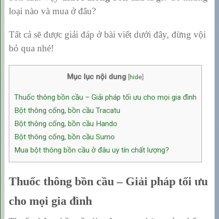
loại nào và mua ở đâu?
Tất cả sẽ được giải đáp ở bài viết dưới đây, đừng vội
bỏ qua nhé!
Mục lục nội dung
[
hide
]
Thuốc thông bồn cầu – Giải pháp tối ưu cho mọi gia đình
Bột thông cống, bồn cầu Tracatu
Bột thông cống, bồn cầu Hando
Bột thông cống, bồn cầu Sumo
Mua bột thông bồn cầu ở đâu uy tín chất lượng?
Thuốc thông bồn cầu – Giải pháp tối ưu
cho mọi gia đình