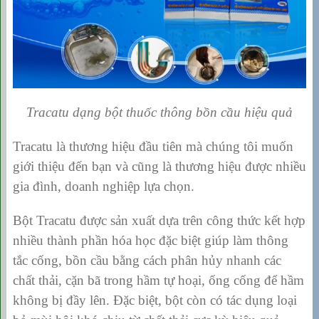
Tracatu dạng bột thuốc thông bồn cầu hiệu quả
Tracatu là thương hiệu đầu tiên mà chúng tôi muốn
giới thiệu đến bạn và cũng là thương hiệu được nhiều
gia đình, doanh nghiệp lựa chọn.
Bột Tracatu được sản xuất dựa trên công thức kết hợp
nhiều thành phần hóa học đặc biệt giúp làm thông
tắc cống, bồn cầu bằng cách phân hủy nhanh các
chất thải, cặn bã trong hầm tự hoại, ống cống để hầm
không bị đầy lên.
Đặc biệt, bột còn có tác dụng loại