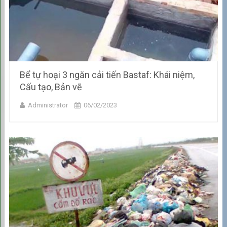
Bể tự hoại 3 ngăn cải tiến Bastaf: Khái niệm,
Cấu tạo, Bản vẽ
Administrator
06/02/2023