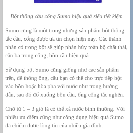
Bột thông cầu cống Sumo hiệu quả siêu tiết kiệm
Sumo cũng là một trong những sản phẩm bột thông
tắc cầu, cống được ưa tin chọn hiện nay. Các thành
phần có trong bột sẽ giúp phân hủy toàn bộ chất thải,
cặn bã trong cống, bồn cầu hiệu quả.
Sử dụng bột Sumo cũng giống như các sản phẩm
trên, để thông ống, cầu bạn có thể cho trực tiếp bột
vào bồn hoặc hòa pha với nước như trong hướng
dẫn, sau đó đổ xuống bồn cầu, ống cống tắc nghẽn.
Chờ từ 1 – 3 giờ là có thể xả nước bình thường. Với
nhiều ưu điểm cũng như công dụng hiệu quả Sumo
đã chiếm được lòng tin của nhiều gia đình.