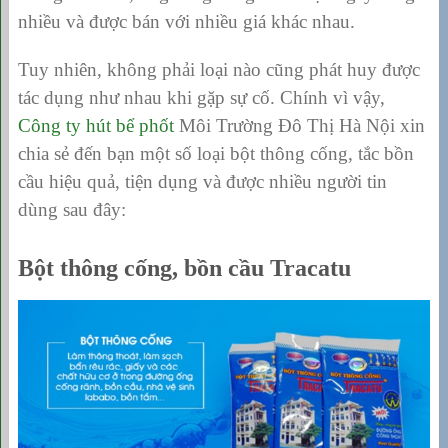
nhiều và được bán với nhiều giá khác nhau.
Tuy nhiên, không phải loại nào cũng phát huy được
tác dụng như nhau khi gặp sự cố. Chính vì vậy,
Công ty hút bể phốt
Môi Trường Đô Thị Hà Nội xin
chia sẻ đến bạn một số loại bột thông cống, tắc bồn
cầu hiệu quả, tiện dụng và được nhiều người tin
dùng sau đây:
Bột thông cống, bồn cầu Tracatu