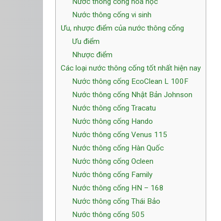
Nước thông cống hoá học
Nước thông cống vi sinh
Ưu, nhược điểm của nước thông cống
Ưu điểm
Nhược điểm
Các loại nước thông cống tốt nhất hiện nay
Nước thông cống EcoClean L 100F
Nước thông cống Nhật Bản Johnson
Nước thông cống Tracatu
Nước thông cống Hando
Nước thông cống Venus 115
Nước thông cống Hàn Quốc
Nước thông cống Ocleen
Nước thông cống Family
Nước thông cống HN – 168
Nước thông cống Thái Bảo
Nước thông cống 505