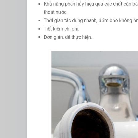
Khả năng phân hủy hiệu quả các chất cặn bá
thoát nước.
Thời gian tác dụng nhanh, đảm bảo không ảnh
Tiết kiệm chi phí.
Đơn giản, dễ thực hiện.