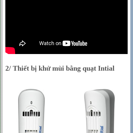
2/ Thiết bị khử mùi bằng quạt Intial