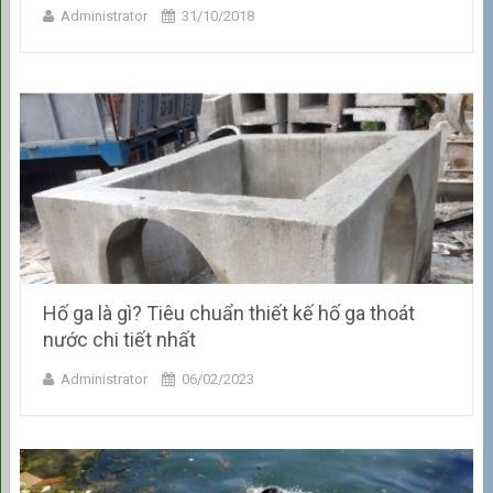
Administrator
31/10/2018
Hố ga là gì? Tiêu chuẩn thiết kế hố ga thoát
nước chi tiết nhất
Administrator
06/02/2023