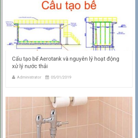
Cấu tạo bể Aerotank và nguyên lý hoạt động
xử lý nước thải
Administrator
05/01/2019