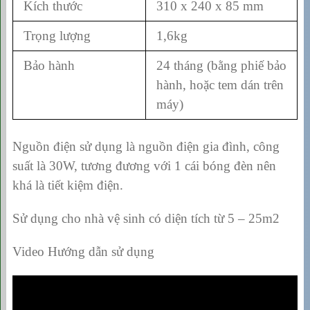
Kích thước
310 x 240 x 85 mm
Trọng lượng
1,6kg
Bảo hành
24 tháng (bằng phiế bảo
hành, hoặc tem dán trên
máy)
Nguồn điện sử dụng là nguồn điện gia đình, công
suất là 30W, tương đương với 1 cái bóng đèn nên
khá là tiết kiệm điện.
Sử dụng cho nhà vệ sinh có diện tích từ 5 – 25m2
Video Hướng dẫn sử dụng