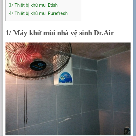
3/ Thiết bị khử mùi Etish
4/ Thiết bị khử mùi Purefresh
1/ Máy khử mùi nhà vệ sinh Dr.Air