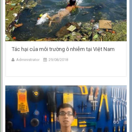
Tác hại của môi trường ô nhiễm tại Việt Nam
Administrator
29/08/2018