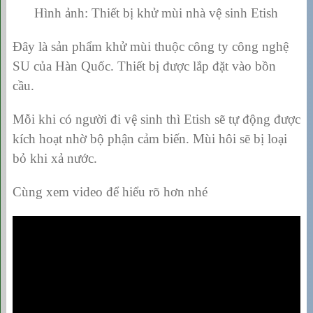
Hình ảnh: Thiết bị khử mùi nhà vệ sinh Etish
Đây là sản phẩm khử mùi thuộc công ty công nghệ
SU của Hàn Quốc. Thiết bị được lắp đặt vào bồn
cầu.
Mỗi khi có người đi vệ sinh thì Etish sẽ tự động được
kích hoạt nhờ bộ phận cảm biến. Mùi hôi sẽ bị loại
bỏ khi xả nước.
Cùng xem video để hiểu rõ hơn nhé